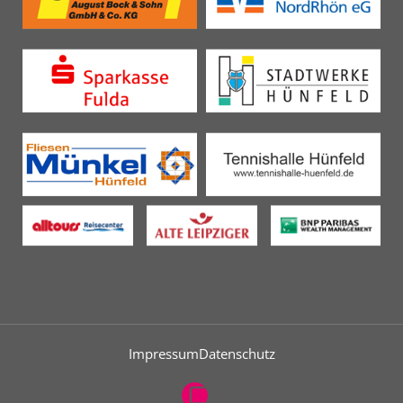
Impressum
Datenschutz