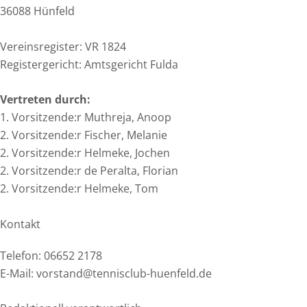
36088 Hünfeld
Vereinsregister: VR 1824
Registergericht: Amtsgericht Fulda
Vertreten durch:
1. Vorsitzende:r Muthreja, Anoop
2. Vorsitzende:r Fischer, Melanie
2. Vorsitzende:r Helmeke, Jochen
2. Vorsitzende:r de Peralta, Florian
2. Vorsitzende:r Helmeke, Tom
Kontakt
Telefon: 06652 2178
E-Mail: vorstand@tennisclub-huenfeld.de