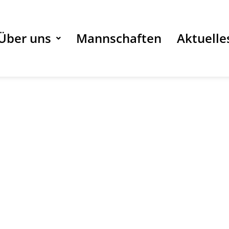
Über uns
Mannschaften
Aktuelle