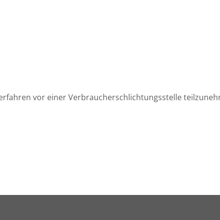
sverfahren vor einer Verbraucherschlichtungsstelle teilzune