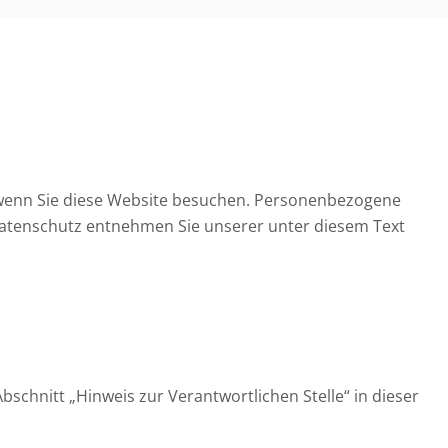
 wenn Sie diese Website besuchen. Personenbezogene
 Datenschutz entnehmen Sie unserer unter diesem Text
chnitt „Hinweis zur Verantwortlichen Stelle“ in dieser