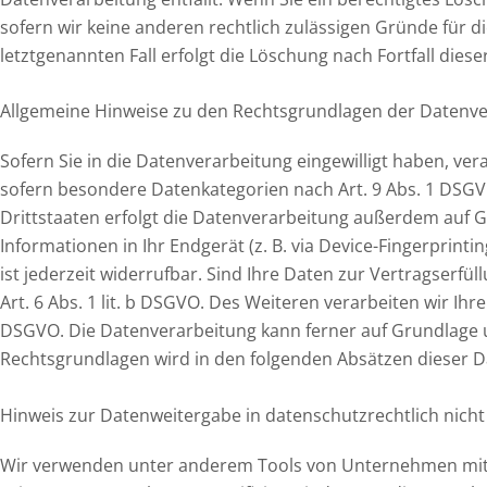
sofern wir keine anderen rechtlich zulässigen Gründe für 
letztgenannten Fall erfolgt die Löschung nach Fortfall dies
Allgemeine Hinweise zu den Rechtsgrundlagen der Datenve
Sofern Sie in die Datenverarbeitung eingewilligt haben, ver
sofern besondere Datenkategorien nach Art. 9 Abs. 1 DSGVO
Drittstaaten erfolgt die Datenverarbeitung außerdem auf Gru
Informationen in Ihr Endgerät (z. B. via Device-Fingerprinti
ist jederzeit widerrufbar. Sind Ihre Daten zur Vertragserf
Art. 6 Abs. 1 lit. b DSGVO. Des Weiteren verarbeiten wir Ihre
DSGVO. Die Datenverarbeitung kann ferner auf Grundlage unse
Rechtsgrundlagen wird in den folgenden Absätzen dieser D
Hinweis zur Datenweitergabe in datenschutzrechtlich nicht 
Wir verwenden unter anderem Tools von Unternehmen mit Si