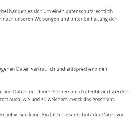
bei handelt es sich um einen datenschutzrechtlich
ur nach unseren Weisungen und unter Einhaltung der
zogenen Daten vertraulich und entsprechend den
nd Daten, mit denen Sie persönlich identifiziert werden
utert auch, wie und zu welchem Zweck das geschieht.
en aufweisen kann. Ein lückenloser Schutz der Daten vor