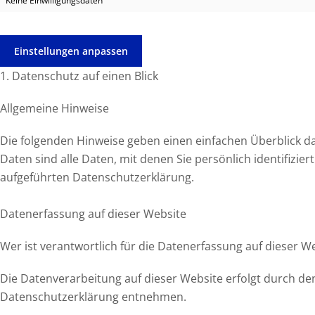
Keine Einwilligungsdaten
Einstellungen anpassen
1. Datenschutz auf einen Blick
Allgemeine Hinweise
Die folgenden Hinweise geben einen einfachen Überblick 
Daten sind alle Daten, mit denen Sie persönlich identifi
aufgeführten Datenschutzerklärung.
Datenerfassung auf dieser Website
Wer ist verantwortlich für die Datenerfassung auf dieser W
Die Datenverarbeitung auf dieser Website erfolgt durch de
Datenschutzerklärung entnehmen.