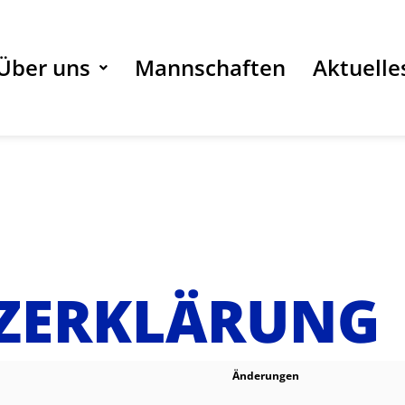
Über uns
Mannschaften
Aktuelle
ZERKLÄRUNG
Änderungen