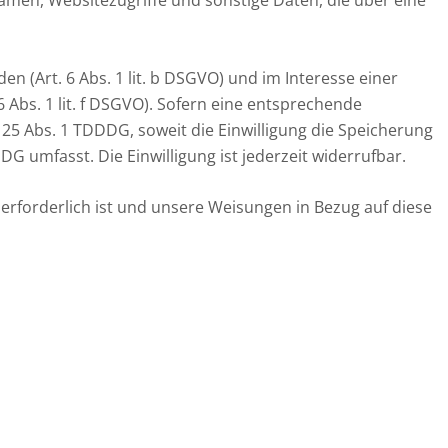
 (Art. 6 Abs. 1 lit. b DSGVO) und im Interesse einer
6 Abs. 1 lit. f DSGVO). Sofern eine entsprechende
§ 25 Abs. 1 TDDDG, soweit die Einwilligung die Speicherung
G umfasst. Die Einwilligung ist jederzeit widerrufbar.
 erforderlich ist und unsere Weisungen in Bezug auf diese