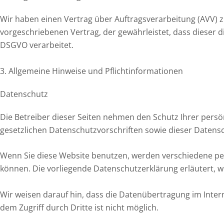
Wir haben einen Vertrag über Auftragsverarbeitung (AVV) 
vorgeschriebenen Vertrag, der gewährleistet, dass diese
DSGVO verarbeitet.
3. Allgemeine Hinweise und Pflicht­informationen
Datenschutz
Die Betreiber dieser Seiten nehmen den Schutz Ihrer pers
gesetzlichen Datenschutzvorschriften sowie dieser Datens
Wenn Sie diese Website benutzen, werden verschiedene pe
können. Die vorliegende Datenschutzerklärung erläutert, w
Wir weisen darauf hin, dass die Datenübertragung im Intern
dem Zugriff durch Dritte ist nicht möglich.