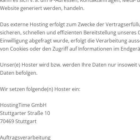
Website generiert werden, handeln.
Das externe Hosting erfolgt zum Zwecke der Vertragserfüll
sicheren, schnellen und effizienten Bereitstellung unseres 
Einwilligung abgefragt wurde, erfolgt die Verarbeitung auss
von Cookies oder den Zugriff auf Informationen im Endgerät 
Unser(e) Hoster wird bzw. werden Ihre Daten nur insoweit ve
Daten befolgen.
Wir setzen folgende(n) Hoster ein:
HostingTime GmbH
Stuttgarter Straße 10
70469 Stuttgart
Auftragsverarbeitung