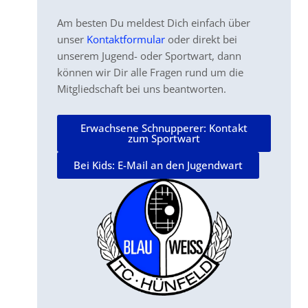
Am besten Du meldest Dich einfach über
unser
Kontaktformular
oder direkt bei
unserem Jugend- oder Sportwart, dann
können wir Dir alle Fragen rund um die
Mitgliedschaft bei uns beantworten.
Erwachsene Schnupperer: Kontakt
zum Sportwart
Bei Kids: E-Mail an den Jugendwart