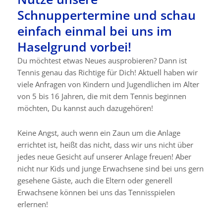
Schnuppertermine und schau
einfach einmal bei uns im
Haselgrund vorbei!
Du möchtest etwas Neues ausprobieren? Dann ist
Tennis genau das Richtige für Dich! Aktuell haben wir
viele Anfragen von Kindern und Jugendlichen im Alter
von 5 bis 16 Jahren, die mit dem Tennis beginnen
möchten, Du kannst auch dazugehören!
Keine Angst, auch wenn ein Zaun um die Anlage
errichtet ist, heißt das nicht, dass wir uns nicht über
jedes neue Gesicht auf unserer Anlage freuen! Aber
nicht nur Kids und junge Erwachsene sind bei uns gern
gesehene Gäste, auch die Eltern oder generell
Erwachsene können bei uns das Tennisspielen
erlernen!