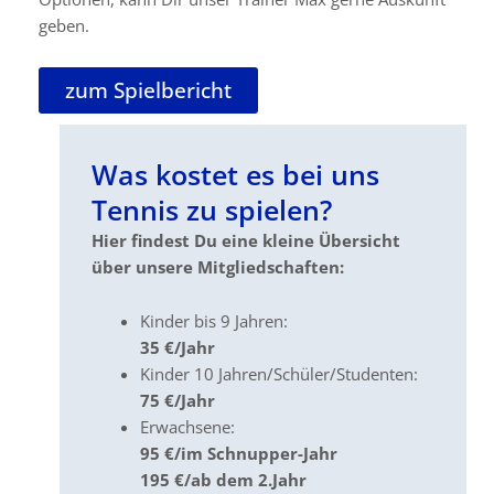
geben.
zum Spielbericht
Was kostet es bei uns
Tennis zu spielen?
Hier findest Du eine kleine Übersicht
über unsere Mitgliedschaften:
Kinder bis 9 Jahren:
35 €/Jahr
Kinder 10 Jahren/Schüler/Studenten:
75 €/Jahr
Erwachsene:
95 €/im Schnupper-Jahr
195 €/ab dem 2.Jahr