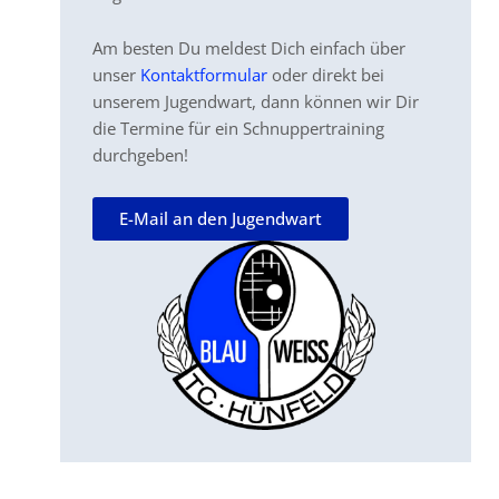
Am besten Du meldest Dich einfach über
unser
Kontaktformular
oder direkt bei
unserem Jugendwart, dann können wir Dir
die Termine für ein Schnuppertraining
durchgeben!
E-Mail an den Jugendwart