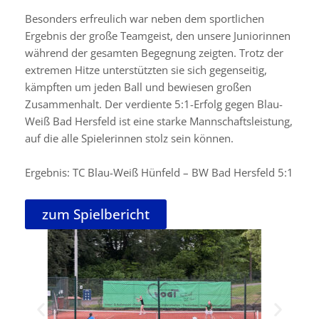
Besonders erfreulich war neben dem sportlichen
Ergebnis der große Teamgeist, den unsere Juniorinnen
während der gesamten Begegnung zeigten. Trotz der
extremen Hitze unterstützten sie sich gegenseitig,
kämpften um jeden Ball und bewiesen großen
Zusammenhalt. Der verdiente 5:1-Erfolg gegen Blau-
Weiß Bad Hersfeld ist eine starke Mannschaftsleistung,
auf die alle Spielerinnen stolz sein können.
Ergebnis: TC Blau-Weiß Hünfeld – BW Bad Hersfeld 5:1
zum Spielbericht