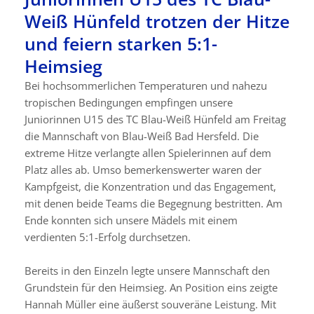
Weiß Hünfeld trotzen der Hitze
und feiern starken 5:1-
Heimsieg
Bei hochsommerlichen Temperaturen und nahezu
tropischen Bedingungen empfingen unsere
Juniorinnen U15 des TC Blau-Weiß Hünfeld am Freitag
die Mannschaft von Blau-Weiß Bad Hersfeld. Die
extreme Hitze verlangte allen Spielerinnen auf dem
Platz alles ab. Umso bemerkenswerter waren der
Kampfgeist, die Konzentration und das Engagement,
mit denen beide Teams die Begegnung bestritten. Am
Ende konnten sich unsere Mädels mit einem
verdienten 5:1-Erfolg durchsetzen.
Bereits in den Einzeln legte unsere Mannschaft den
Grundstein für den Heimsieg. An Position eins zeigte
Hannah Müller eine äußerst souveräne Leistung. Mit