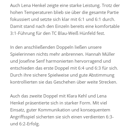
Auch Lena Henkel zeigte eine starke Leistung. Trotz der
hohen Temperaturen blieb sie über die gesamte Partie
fokussiert und setzte sich klar mit 6:1 und 6:1 durch.
Damit stand nach den Einzeln bereits eine komfortable
3:1-Führung für den TC Blau-Weiß Hünfeld fest.
In den anschließenden Doppeln ließen unsere
Spielerinnen nichts mehr anbrennen. Hannah Müller
und Josefine Senf harmonierten hervorragend und
entschieden das erste Doppel mit 6:4 und 6:3 für sich.
Durch ihre sichere Spielweise und gute Abstimmung
kontrollierten sie das Geschehen über weite Strecken.
Auch das zweite Doppel mit Klara Kehl und Lena
Henkel präsentierte sich in starker Form. Mit viel
Einsatz, guter Kommunikation und konsequentem
Angriffsspiel sicherten sie sich einen verdienten 6:3-
und 6:2-Erfolg.