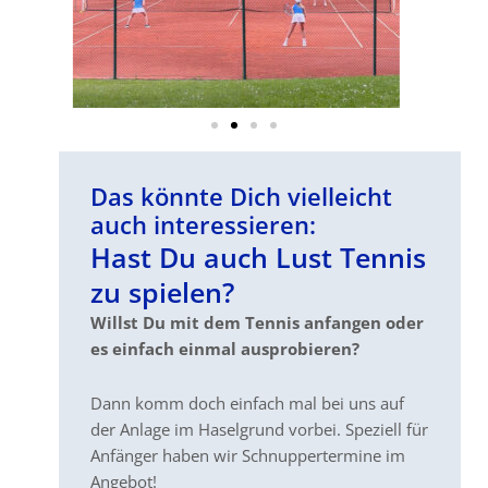
Das könnte Dich vielleicht
auch interessieren:
Hast Du auch Lust Tennis
zu spielen?
Willst Du mit dem Tennis anfangen oder
es einfach einmal ausprobieren?
Dann komm doch einfach mal bei uns auf
der Anlage im Haselgrund vorbei. Speziell für
Anfänger haben wir Schnuppertermine im
Angebot!