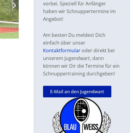
vorbei. Speziell für Anfänger
haben wir Schnuppertermine im
Angebot!
Am besten Du meldest Dich
einfach über unser
Kontaktformular
oder direkt bei
unserem Jugendwart, dann
können wir Dir die Termine für ein
Schnuppertraining durchgeben!
E-Mail an den Jugendwart