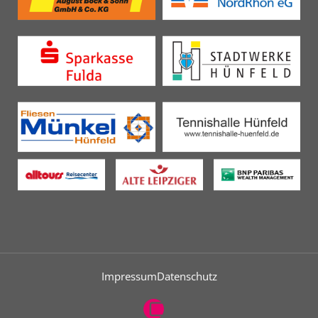
Impressum
Datenschutz